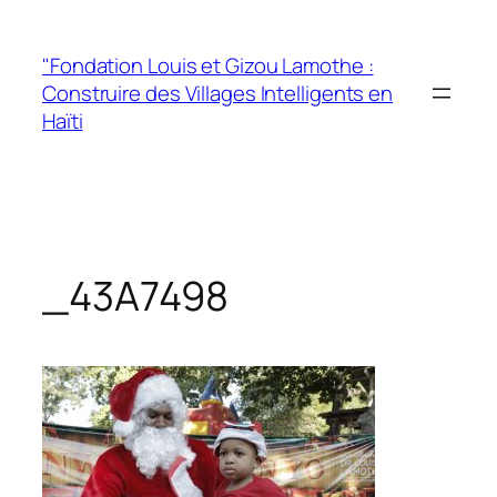
"Fondation Louis et Gizou Lamothe :
Construire des Villages Intelligents en
Haïti
_43A7498