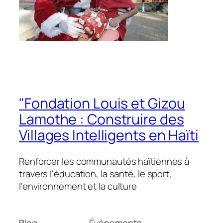
"Fondation Louis et Gizou
Lamothe : Construire des
Villages Intelligents en Haïti
Renforcer les communautés haïtiennes à
travers l'éducation, la santé, le sport,
l'environnement et la culture
Blog
Évènements